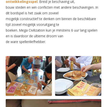
ontwikkelingsspel
. Breid je beschaving uit,
bouw steden en win conflicten met andere beschavingen. In
dit bordspel is het zaak om zoveel
mogelijk constructief te denken om binnen de beschikbare
tijd zoveel mogelijk vooruitgang te
boeken. Mega Civilization kun je minstens 6 uur lang spelen
en is daardoor de ultieme droom van
de ware spellenliefhebber.