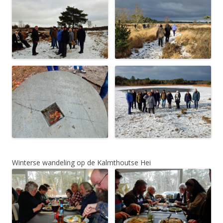
Winterse wandeling op de Kalmthoutse Hei