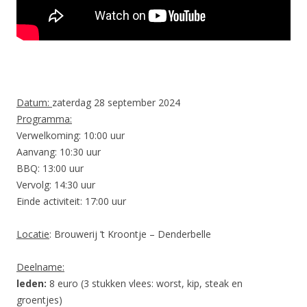
Datum:
zaterdag 28 september 2024
Programma:
Verwelkoming: 10:00 uur
Aanvang: 10:30 uur
BBQ: 13:00 uur
Vervolg: 14:30 uur
Einde activiteit: 17:00 uur
Locatie
: Brouwerij ’t Kroontje – Denderbelle
Deelname:
leden:
8 euro (3 stukken vlees: worst, kip, steak en
groentjes)