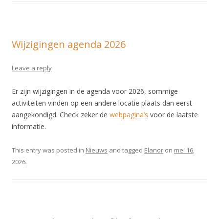
Wijzigingen agenda 2026
Leave a reply
Er zijn wijzigingen in de agenda voor 2026, sommige
activiteiten vinden op een andere locatie plaats dan eerst
aangekondigd. Check zeker de
webpagina’s
voor de laatste
informatie.
This entry was posted in
Nieuws
and tagged
Elanor
on
mei 16,
2026
.