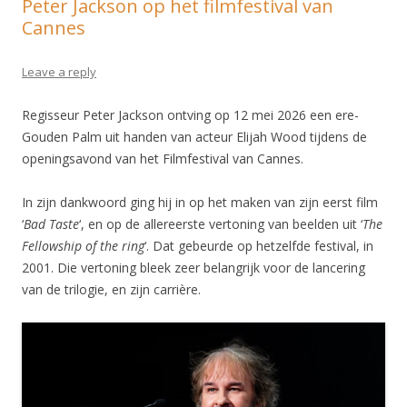
Peter Jackson op het filmfestival van
Cannes
Leave a reply
Regisseur Peter Jackson ontving op 12 mei 2026 een ere-
Gouden Palm uit handen van acteur Elijah Wood tijdens de
openingsavond van het Filmfestival van Cannes.
In zijn dankwoord ging hij in op het maken van zijn eerst film
‘
Bad Taste
‘, en op de allereerste vertoning van beelden uit ‘
The
Fellowship
of the ring
‘. Dat gebeurde op hetzelfde festival, in
2001. Die vertoning bleek zeer belangrijk voor de lancering
van de trilogie, en zijn carrière.