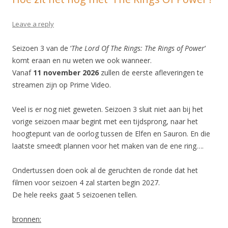
Leave a reply
Seizoen 3 van de ‘
The Lord Of The Rings: The Rings of Power
‘
komt eraan en nu weten we ook wanneer.
Vanaf
11 november 2026
zullen de eerste afleveringen te
streamen zijn op Prime Video.
Veel is er nog niet geweten. Seizoen 3 sluit niet aan bij het
vorige seizoen maar begint met een tijdsprong, naar het
hoogtepunt van de oorlog tussen de Elfen en Sauron. En die
laatste smeedt plannen voor het maken van de ene ring….
Ondertussen doen ook al de geruchten de ronde dat het
filmen voor seizoen 4 zal starten begin 2027.
De hele reeks gaat 5 seizoenen tellen.
bronnen: