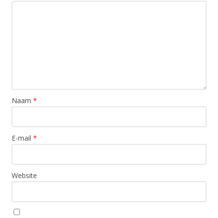
Naam
*
E-mail
*
Website