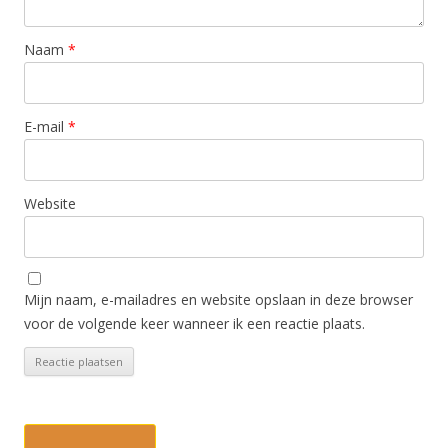
Naam
*
E-mail
*
Website
Mijn naam, e-mailadres en website opslaan in deze browser
voor de volgende keer wanneer ik een reactie plaats.