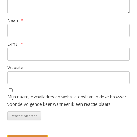
Naam
*
E-mail
*
Website
Mijn naam, e-mailadres en website opslaan in deze browser
voor de volgende keer wanneer ik een reactie plaats.