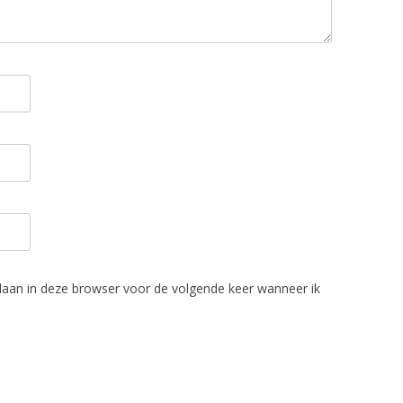
laan in deze browser voor de volgende keer wanneer ik