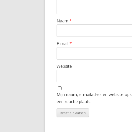
Naam
*
E-mail
*
Website
Mijn naam, e-mailadres en website ops
een reactie plaats.