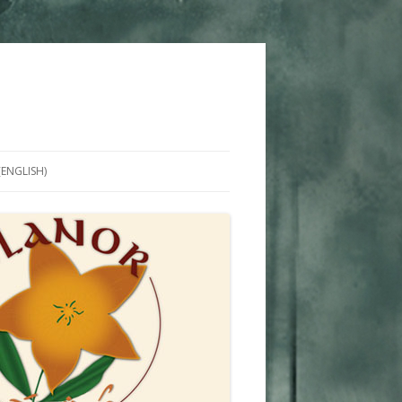
(ENGLISH)