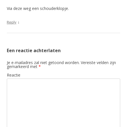
Via deze weg een schouderklopje.
↓
Reply
Een reactie achterlaten
Je e-mailadres zal niet getoond worden.
Vereiste velden zijn
gemarkeerd met
*
Reactie